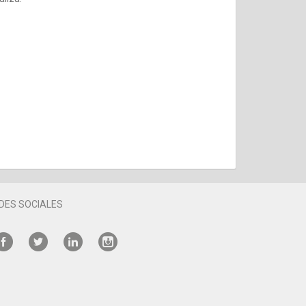
DES SOCIALES