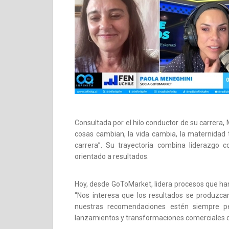
Consultada por el hilo conductor de su carrera,
cosas cambian, la vida cambia, la maternidad te
carrera”. Su trayectoria combina liderazgo co
orientado a resultados.
Hoy, desde GoToMarket, lidera procesos que han 
“Nos interesa que los resultados se produzca
nuestras recomendaciones estén siempre p
lanzamientos y transformaciones comerciales