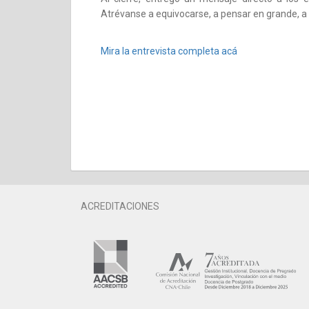
Atrévanse a equivocarse, a pensar en grande, a p
Mira la entrevista completa acá
ACREDITACIONES