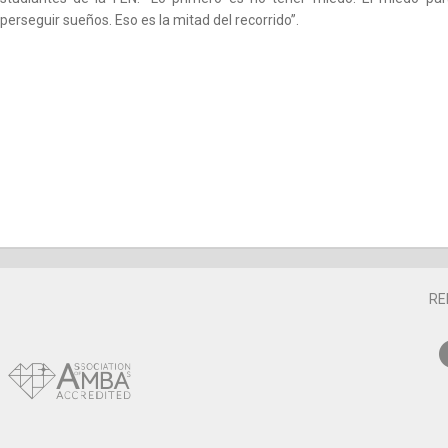
erseguir sueños. Eso es la mitad del recorrido”.
RE