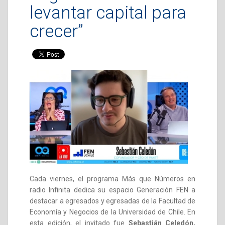
levantar capital para
crecer”
Cada viernes, el programa Más que Números en
radio Infinita dedica su espacio Generación FEN a
destacar a egresados y egresadas de la Facultad de
Economía y Negocios de la Universidad de Chile. En
esta edición, el invitado fue
Sebastián Celedón,