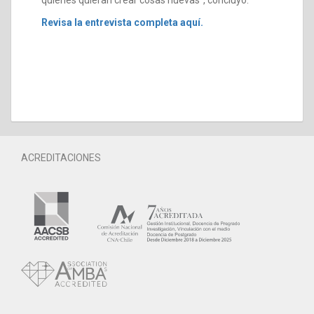
Revisa la entrevista completa aquí.
ACREDITACIONES