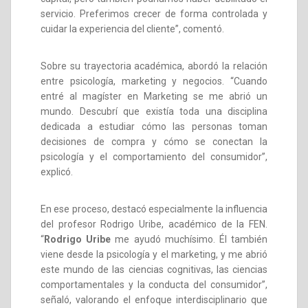
servicio. Preferimos crecer de forma controlada y
cuidar la experiencia del cliente”, comentó.
Sobre su trayectoria académica, abordó la relación
entre psicología, marketing y negocios. “Cuando
entré al magíster en Marketing se me abrió un
mundo. Descubrí que existía toda una disciplina
dedicada a estudiar cómo las personas toman
decisiones de compra y cómo se conectan la
psicología y el comportamiento del consumidor”,
explicó.
En ese proceso, destacó especialmente la influencia
del profesor Rodrigo Uribe, académico de la FEN.
“
Rodrigo Uribe
me ayudó muchísimo. Él también
viene desde la psicología y el marketing, y me abrió
este mundo de las ciencias cognitivas, las ciencias
comportamentales y la conducta del consumidor”,
señaló, valorando el enfoque interdisciplinario que