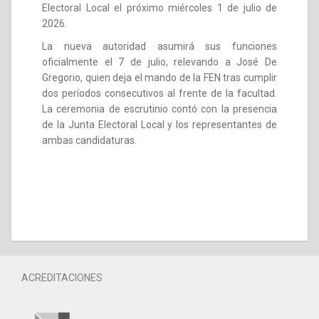
Electoral Local el próximo miércoles 1 de julio de
2026.
La nueva autoridad asumirá sus funciones
oficialmente el 7 de julio, relevando a José De
Gregorio, quien deja el mando de la FEN tras cumplir
dos períodos consecutivos al frente de la facultad.
La ceremonia de escrutinio contó con la presencia
de la Junta Electoral Local y los representantes de
ambas candidaturas.
ACREDITACIONES