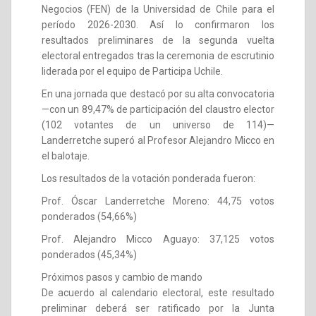
Negocios (FEN) de la Universidad de Chile para el
período 2026-2030. Así lo confirmaron los
resultados preliminares de la segunda vuelta
electoral entregados tras la ceremonia de escrutinio
liderada por el equipo de Participa Uchile.
En una jornada que destacó por su alta convocatoria
—con un 89,47% de participación del claustro elector
(102 votantes de un universo de 114)—
Landerretche superó al Profesor Alejandro Micco en
el balotaje.
Los resultados de la votación ponderada fueron:
Prof. Óscar Landerretche Moreno: 44,75 votos
ponderados (54,66%)
Prof. Alejandro Micco Aguayo: 37,125 votos
ponderados (45,34%)
Próximos pasos y cambio de mando
De acuerdo al calendario electoral, este resultado
preliminar deberá ser ratificado por la Junta