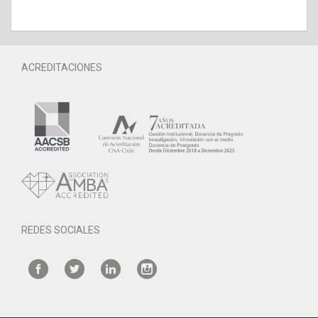
ACREDITACIONES
REDES SOCIALES