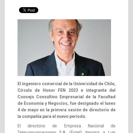
El ingeniero comercial de la Universidad de Chile,
Círculo de Honor FEN 2023 e integrante del
Consejo Consultivo Empresarial de la Facultad
de Economía y Negocios, fue designado el lunes
4 de mayo en la primera sesión de directorio de
la compañía para el nuevo período.
El directorio de Empresa Nacional de
Telecomunicaciones S.A. (Entel) designó a Luis