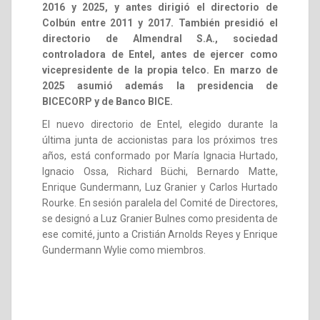
2016 y 2025, y antes dirigió el directorio de
Colbún entre 2011 y 2017. También presidió el
directorio de Almendral S.A., sociedad
controladora de Entel, antes de ejercer como
vicepresidente de la propia telco. En marzo de
2025 asumió además la presidencia de
BICECORP y de Banco BICE.
El nuevo directorio de Entel, elegido durante la
última junta de accionistas para los próximos tres
años, está conformado por María Ignacia Hurtado,
Ignacio Ossa, Richard Büchi, Bernardo Matte,
Enrique Gundermann, Luz Granier y Carlos Hurtado
Rourke. En sesión paralela del Comité de Directores,
se designó a Luz Granier Bulnes como presidenta de
ese comité, junto a Cristián Arnolds Reyes y Enrique
Gundermann Wylie como miembros.