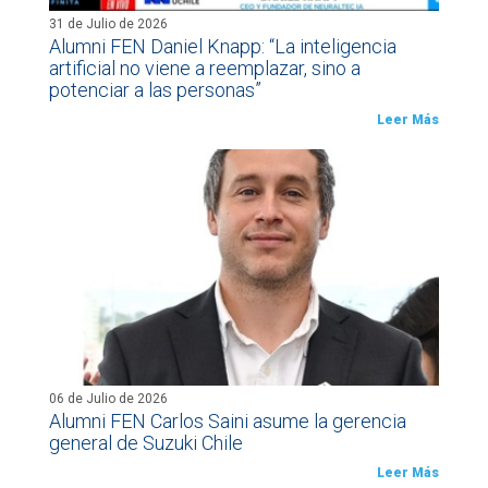
31 de Julio de 2026
Alumni FEN Daniel Knapp: “La inteligencia
artificial no viene a reemplazar, sino a
potenciar a las personas”
Leer Más
06 de Julio de 2026
Alumni FEN Carlos Saini asume la gerencia
general de Suzuki Chile
Leer Más