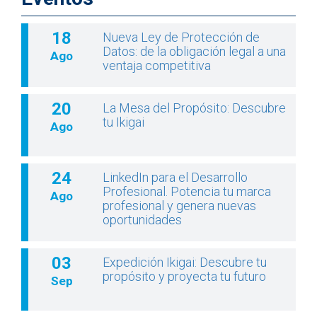
18
Nueva Ley de Protección de
Datos: de la obligación legal a una
Ago
ventaja competitiva
20
La Mesa del Propósito: Descubre
tu Ikigai
Ago
24
LinkedIn para el Desarrollo
Profesional. Potencia tu marca
Ago
profesional y genera nuevas
oportunidades
03
Expedición Ikigai: Descubre tu
propósito y proyecta tu futuro
Sep