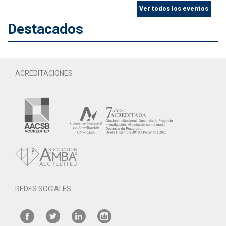
Ver todos los eventos
Destacados
ACREDITACIONES
REDES SOCIALES