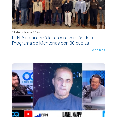
31 de Julio de 2026
FEN Alumni cerró la tercera versión de su
Programa de Mentorías con 30 duplas
Leer Más