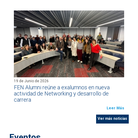
19 de Junio de 2026
FEN Alumni reúne a exalumnos en nueva
actividad de Networking y desarrollo de
carrera
Leer Más
Ver más noticias
Eventos