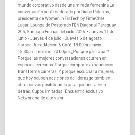
mundo corporativo desde una mirada femenina La
conversación será moderada por Diana Palacios,
presidenta de Women in FinTech by FinteChile.
Lugar: Lounge de Postgrado FEN Diagonal Paraguay
205, Santiago Fechas del ciclo 2026: • Jueves 11 de
junio • Jueves 4 de julio • Jueves 6 de agosto
Horario: Acreditación & Café: 18:00 hrs Inicio:
18:30pm Termino: 20:00pm ¿Por qué participar?
Porque las mejores conversaciones ocurren en
espacios cercanos. Porque compartir experiencias
transforma carreras. Y porque escuchar a mujeres
que hoy ocupan posiciones de liderazgo también
abre nuevas posibilidades para quienes vienen
detrás. Cupos limitados · Encuentro exclusivo ·
Networking de alto valor