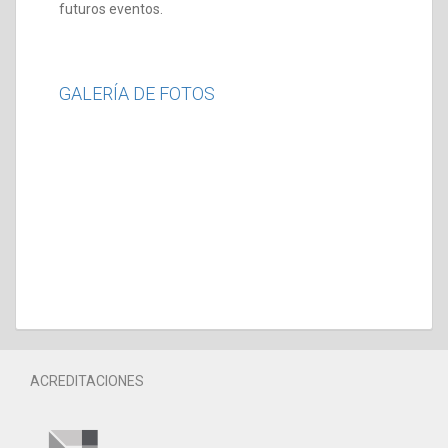
futuros eventos.
GALERÍA DE FOTOS
ACREDITACIONES