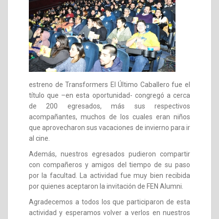
estreno de Transformers El Último Caballero fue el
título que –en esta oportunidad- congregó a cerca
de 200 egresados, más sus respectivos
acompañantes, muchos de los cuales eran niños
que aprovecharon sus vacaciones de invierno para ir
al cine.
Además, nuestros egresados pudieron compartir
con compañeros y amigos del tiempo de su paso
por la facultad. La actividad fue muy bien recibida
por quienes aceptaron la invitación de FEN Alumni.
Agradecemos a todos los que participaron de esta
actividad y esperamos volver a verlos en nuestros