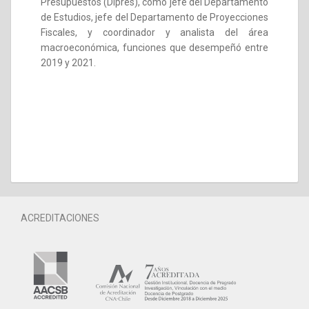
Presupuestos (Dipres), como jefe del Departamento
de Estudios, jefe del Departamento de Proyecciones
Fiscales, y coordinador y analista del área
macroeconómica, funciones que desempeñó entre
2019 y 2021.
ACREDITACIONES