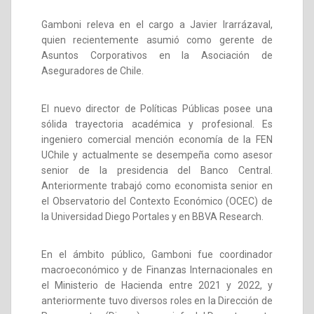
Gamboni releva en el cargo a Javier Irarrázaval,
quien recientemente asumió como gerente de
Asuntos Corporativos en la Asociación de
Aseguradores de Chile.
El nuevo director de Políticas Públicas posee una
sólida trayectoria académica y profesional. Es
ingeniero comercial mención economía de la FEN
UChile y actualmente se desempeña como asesor
senior de la presidencia del Banco Central.
Anteriormente trabajó como economista senior en
el Observatorio del Contexto Económico (OCEC) de
la Universidad Diego Portales y en BBVA Research.
En el ámbito público, Gamboni fue coordinador
macroeconómico y de Finanzas Internacionales en
el Ministerio de Hacienda entre 2021 y 2022, y
anteriormente tuvo diversos roles en la Dirección de