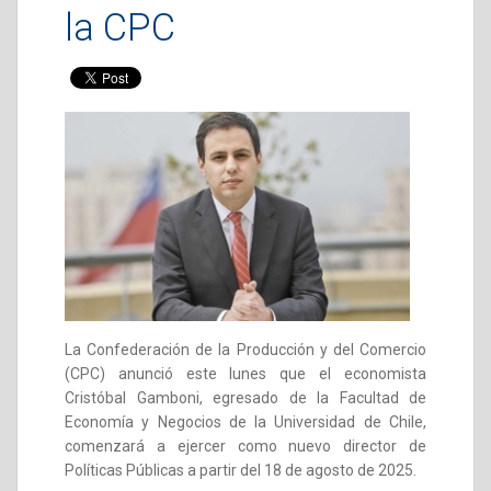
la CPC
La Confederación de la Producción y del Comercio
(CPC) anunció este lunes que el economista
Cristóbal Gamboni, egresado de la Facultad de
Economía y Negocios de la Universidad de Chile,
comenzará a ejercer como nuevo director de
Políticas Públicas a partir del 18 de agosto de 2025.