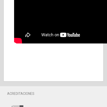
ACREDITACIONES