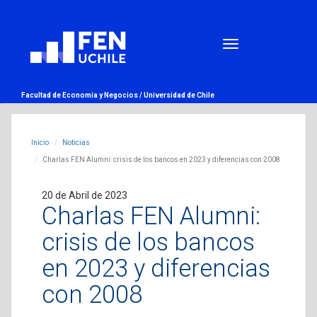
Facultad de Economía y Negocios /
Universidad de Chile
Inicio
Noticias
Charlas FEN Alumni: crisis de los bancos en 2023 y diferencias con 2008
20 de Abril de 2023
Charlas FEN Alumni:
crisis de los bancos
en 2023 y diferencias
con 2008