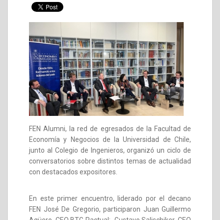
FEN Alumni, la red de egresados de la Facultad de
Economía y Negocios de la Universidad de Chile,
junto al Colegio de Ingenieros, organizó un ciclo de
conversatorios sobre distintos temas de actualidad
con destacados expositores.
En este primer encuentro, liderado por el decano
FEN José De Gregorio, participaron Juan Guillermo
Agüero, CEO BTG Pactual; Gustavo Salischiker, CEO