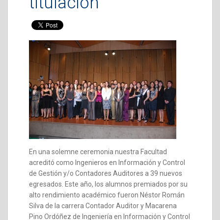
titulación
En una solemne ceremonia nuestra Facultad
acreditó como Ingenieros en Información y Control
de Gestión y/o Contadores Auditores a 39 nuevos
egresados. Este año, los alumnos premiados por su
alto rendimiento académico fueron Néstor Román
Silva de la carrera Contador Auditor y Macarena
Pino Ordóñez de Ingeniería en Información y Control