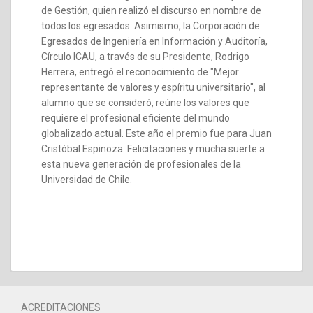
de Gestión, quien realizó el discurso en nombre de
todos los egresados. Asimismo, la Corporación de
Egresados de Ingeniería en Información y Auditoría,
Círculo ICAU, a través de su Presidente, Rodrigo
Herrera, entregó el reconocimiento de "Mejor
representante de valores y espíritu universitario", al
alumno que se consideró, reúne los valores que
requiere el profesional eficiente del mundo
globalizado actual. Este año el premio fue para Juan
Cristóbal Espinoza. Felicitaciones y mucha suerte a
esta nueva generación de profesionales de la
Universidad de Chile.
ACREDITACIONES