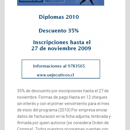
35% de descuento por inscripciones hasta el 27 de
noviembre. Formas de pago:Hasta en 12 cheques
sin interés y con el primer vencimiento para el mes
de inicio del programa (2010) Por empresa enviar
datos de facturación en la ficha adjunta, timbrada y
firmada por quien autorice (se considera Orden de
Compra). Todos nuestros programas cuentan con