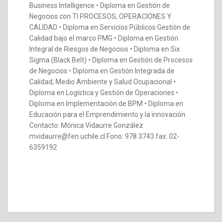
Business Intelligence • Diploma en Gestión de
Negocios con TI PROCESOS, OPERACIONES Y
CALIDAD • Diploma en Servicios Públicos Gestión de
Calidad bajo el marco PMG • Diploma en Gestión
Integral de Riesgos de Negocios • Diploma en Six
Sigma (Black Belt) • Diploma en Gestión de Procesos
de Negocios • Diploma en Gestión Integrada de
Calidad, Medio Ambiente y Salud Ocupacional •
Diploma en Logística y Gestión de Operaciones •
Diploma en Implementación de BPM • Diploma en
Educación para el Emprendimiento y la innovación
Contacto: Mónica Vidaurre González
mvidaurre@fen.uchile.cl Fono: 978 3743 fax: 02-
6359192