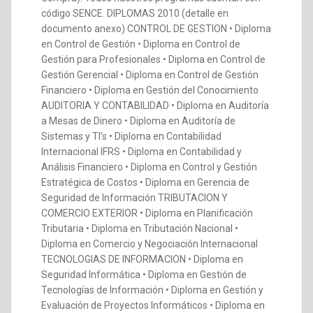
código SENCE. DIPLOMAS 2010 (detalle en
documento anexo) CONTROL DE GESTION • Diploma
en Control de Gestión • Diploma en Control de
Gestión para Profesionales • Diploma en Control de
Gestión Gerencial • Diploma en Control de Gestión
Financiero • Diploma en Gestión del Conocimiento
AUDITORIA Y CONTABILIDAD • Diploma en Auditoría
a Mesas de Dinero • Diploma en Auditoría de
Sistemas y TI’s • Diploma en Contabilidad
Internacional IFRS • Diploma en Contabilidad y
Análisis Financiero • Diploma en Control y Gestión
Estratégica de Costos • Diploma en Gerencia de
Seguridad de Información TRIBUTACION Y
COMERCIO EXTERIOR • Diploma en Planificación
Tributaria • Diploma en Tributación Nacional •
Diploma en Comercio y Negociación Internacional
TECNOLOGIAS DE INFORMACION • Diploma en
Seguridad Informática • Diploma en Gestión de
Tecnologías de Información • Diploma en Gestión y
Evaluación de Proyectos Informáticos • Diploma en