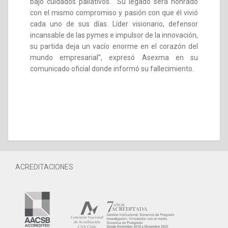
bajo cuidados paliativos. “Su legado será honrado
con el mismo compromiso y pasión con que él vivió
cada uno de sus días. Líder visionario, defensor
incansable de las pymes e impulsor de la innovación,
su partida deja un vacío enorme en el corazón del
mundo empresarial”, expresó Asexma en su
comunicado oficial donde informó su fallecimiento.
ACREDITACIONES