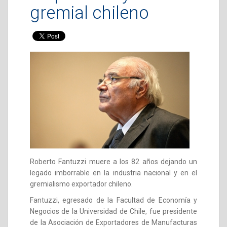
gremial chileno
Roberto Fantuzzi muere a los 82 años dejando un
legado imborrable en la industria nacional y en el
gremialismo exportador chileno.
Fantuzzi, egresado de la Facultad de Economía y
Negocios de la Universidad de Chile, fue presidente
de la Asociación de Exportadores de Manufacturas