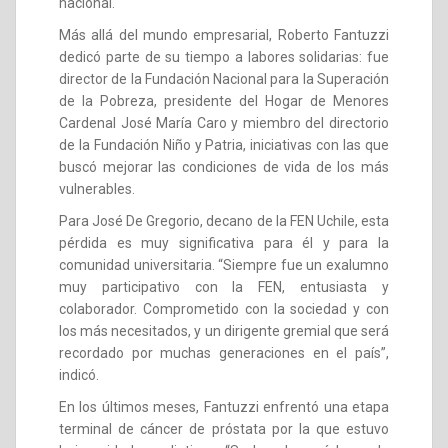
nacional.
Más allá del mundo empresarial, Roberto Fantuzzi
dedicó parte de su tiempo a labores solidarias: fue
director de la Fundación Nacional para la Superación
de la Pobreza, presidente del Hogar de Menores
Cardenal José María Caro y miembro del directorio
de la Fundación Niño y Patria, iniciativas con las que
buscó mejorar las condiciones de vida de los más
vulnerables.
Para José De Gregorio, decano de la FEN Uchile, esta
pérdida es muy significativa para él y para la
comunidad universitaria. “Siempre fue un exalumno
muy participativo con la FEN, entusiasta y
colaborador. Comprometido con la sociedad y con
los más necesitados, y un dirigente gremial que será
recordado por muchas generaciones en el país”,
indicó.
En los últimos meses, Fantuzzi enfrentó una etapa
terminal de cáncer de próstata por la que estuvo