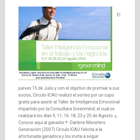
El
jueves 15 de Julio y con el objetivo de premiar a sus
socios, Círculo-ICAU realizó el sorteo por un cupo
gratis para asistir al Taller de Inteligencia Emocional
impartido por la Consultara Greenmind, el cual se
realizará los días 9, 11, 16, 18, 23 y 25 de Agosto. ¡¡
Conoce aquí al ganador !! -Darlene Monetero
Generación (2007) Círculo ICAU felicita a la
afortunada ganadora y los invita a seguir