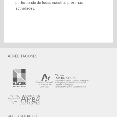
participando de todas nuestras próximas
actividades.
ACREDITACIONES
REDES SOCIALES