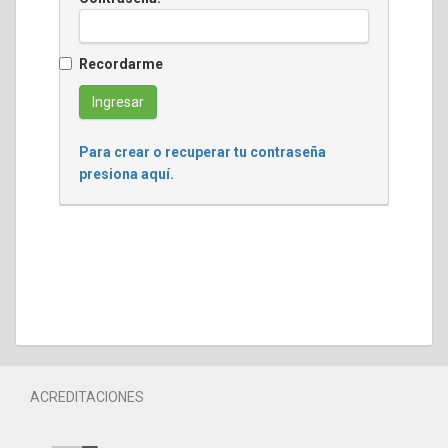
Recordarme
Para crear o recuperar tu contraseña
presiona aquí.
ACREDITACIONES