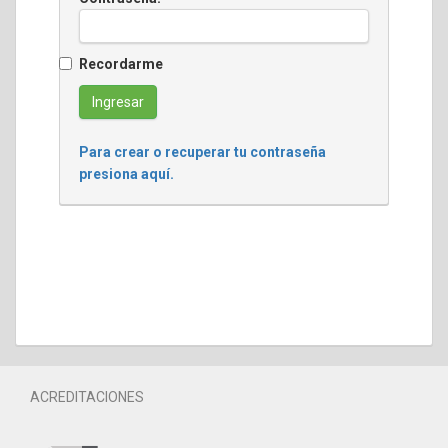
Recordarme
Para crear o recuperar tu contraseña
presiona aquí.
ACREDITACIONES