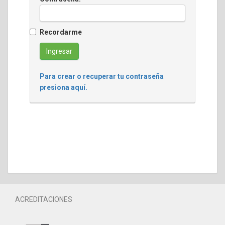
Recordarme
Para crear o recuperar tu contraseña
presiona aquí.
ACREDITACIONES