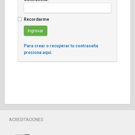
Recordarme
Para crear o recuperar tu contraseña
presiona aquí.
ACREDITACIONES