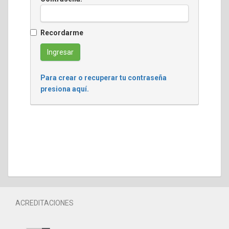
Recordarme
Para crear o recuperar tu contraseña
presiona aquí.
ACREDITACIONES