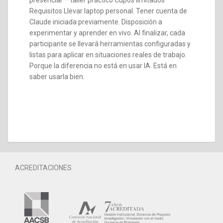
presencial — taller práctico Cupos limitados
Requisitos Llevar laptop personal. Tener cuenta de
Claude iniciada previamente. Disposición a
experimentar y aprender en vivo. Al finalizar, cada
participante se llevará herramientas configuradas y
listas para aplicar en situaciones reales de trabajo.
Porque la diferencia no está en usar IA. Está en
saber usarla bien.
ACREDITACIONES