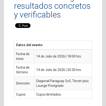
resultados concretos
y verificables
Datos del evento
Fecha de
14 de Julio de 2026 | 18:00 hrs.
inicio
Fecha de
14 de Julio de 2026 | 20:30 hrs.
término
Diagonal Paraguay 2o5, Tercer piso.
Dirección
Lounge Postgrado.
Cupos
Cupos ilimitados.