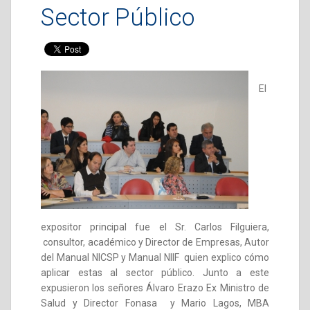
Sector Público
El
expositor principal fue el Sr. Carlos Filguiera,
consultor, académico y Director de Empresas, Autor
del Manual NICSP y Manual NIIF quien explico cómo
aplicar estas al sector público. Junto a este
expusieron los señores Álvaro Erazo Ex Ministro de
Salud y Director Fonasa y Mario Lagos, MBA