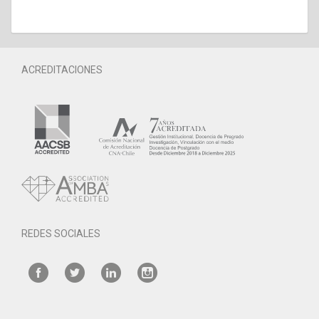
ACREDITACIONES
REDES SOCIALES