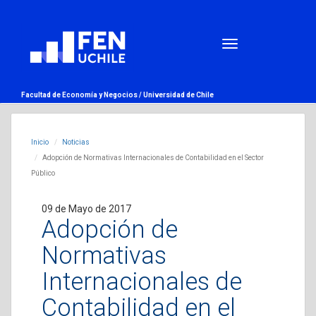
Facultad de Economía y Negocios /
Universidad de Chile
Inicio
Noticias
Adopción de Normativas Internacionales de Contabilidad en el Sector
Público
09 de Mayo de 2017
Adopción de
Normativas
Internacionales de
Contabilidad en el