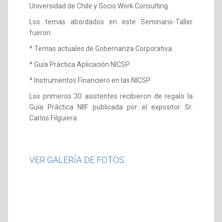
Universidad de Chile y Socio Work Consulting.
Los temas abordados en este Seminario-Taller
fueron:
* Temas actuales de Gobernanza Corporativa.
* Guía Práctica Aplicación NICSP
* Instrumentos Financiero en las NICSP
Los primeros 30 asistentes recibieron de regalo la
Guía Práctica NIIF publicada por el expositor Sr.
Carlos Filguiera.
VER GALERÍA DE FOTOS