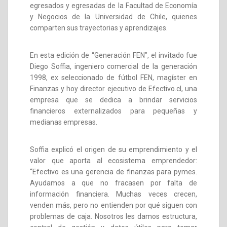
egresados y egresadas de la Facultad de Economía
y Negocios de la Universidad de Chile, quienes
comparten sus trayectorias y aprendizajes.
En esta edición de “Generación FEN”, el invitado fue
Diego Soffia, ingeniero comercial de la generación
1998, ex seleccionado de fútbol FEN, magíster en
Finanzas y hoy director ejecutivo de Efectivo.cl, una
empresa que se dedica a brindar servicios
financieros externalizados para pequeñas y
medianas empresas.
Soffia explicó el origen de su emprendimiento y el
valor que aporta al ecosistema emprendedor:
“Efectivo es una gerencia de finanzas para pymes.
Ayudamos a que no fracasen por falta de
información financiera. Muchas veces crecen,
venden más, pero no entienden por qué siguen con
problemas de caja. Nosotros les damos estructura,