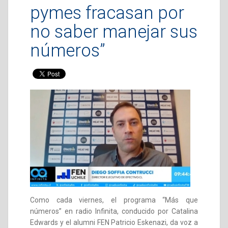
pymes fracasan por
no saber manejar sus
números”
Como cada viernes, el programa “Más que
números” en radio Infinita, conducido por Catalina
Edwards y el alumni FEN Patricio Eskenazi, da voz a