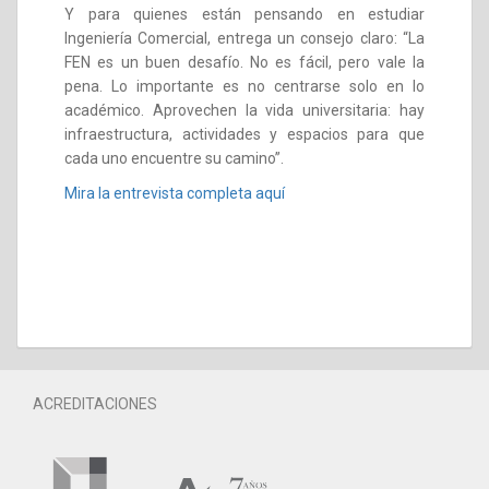
Y para quienes están pensando en estudiar
Ingeniería Comercial, entrega un consejo claro: “La
FEN es un buen desafío. No es fácil, pero vale la
pena. Lo importante es no centrarse solo en lo
académico. Aprovechen la vida universitaria: hay
infraestructura, actividades y espacios para que
cada uno encuentre su camino”.
Mira la entrevista completa aquí
ACREDITACIONES