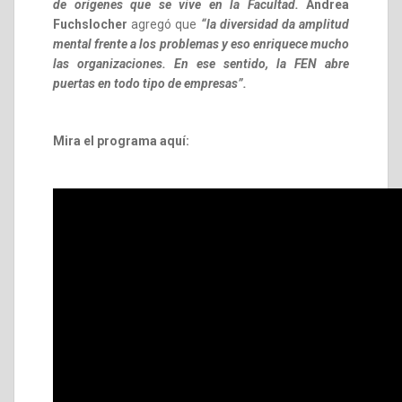
de orígenes que se vive en la Facultad.
Andrea
Fuchslocher
agregó que
“la diversidad da amplitud
mental frente a los problemas y eso enriquece mucho
las organizaciones. En ese sentido, la FEN abre
puertas en todo tipo de empresas”.
Mira el programa aquí: