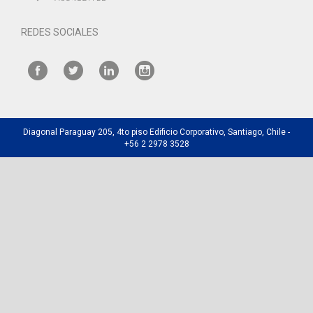
REDES SOCIALES
Diagonal Paraguay 205, 4to piso Edificio Corporativo, Santiago, Chile -
+56 2 2978 3528