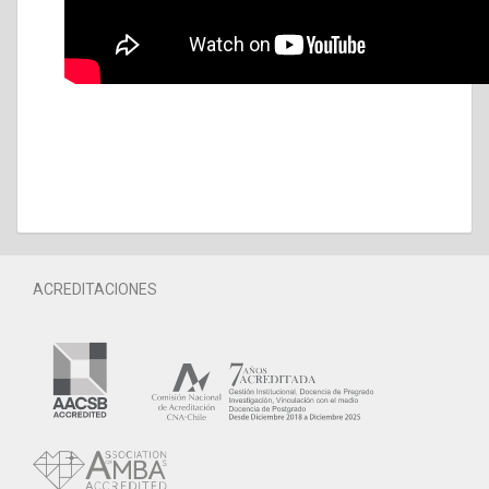
ACREDITACIONES