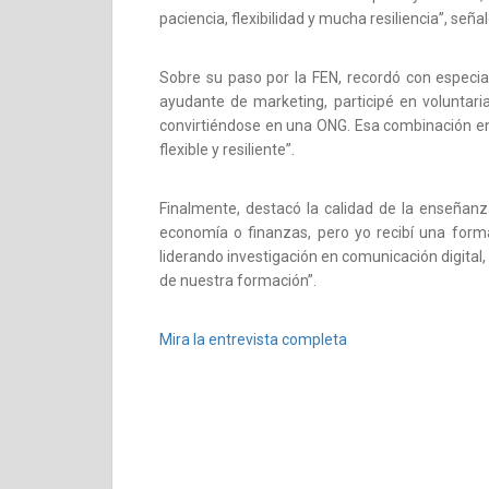
paciencia, flexibilidad y mucha resiliencia”, señal
Sobre su paso por la FEN, recordó con especial
ayudante de marketing, participé en voluntari
convirtiéndose en una ONG. Esa combinación e
flexible y resiliente”.
Finalmente, destacó la calidad de la enseñanz
economía o finanzas, pero yo recibí una form
liderando investigación en comunicación digital, i
de nuestra formación”.
Mira la entrevista completa