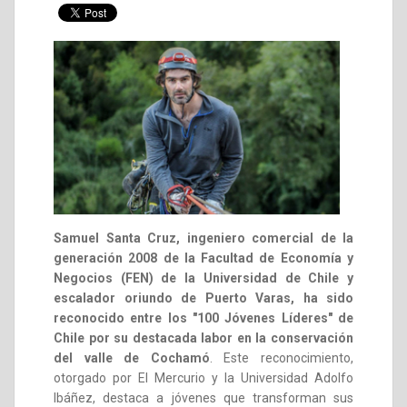
Samuel Santa Cruz, ingeniero comercial de la
generación 2008 de la Facultad de Economía y
Negocios (FEN) de la Universidad de Chile y
escalador oriundo de Puerto Varas, ha sido
reconocido entre los "100 Jóvenes Líderes" de
Chile por su destacada labor en la conservación
del valle de Cochamó
. Este reconocimiento,
otorgado por El Mercurio y la Universidad Adolfo
Ibáñez, destaca a jóvenes que transforman sus