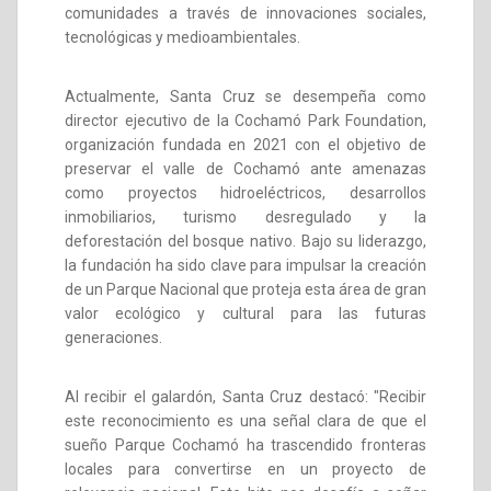
comunidades a través de innovaciones sociales,
tecnológicas y medioambientales.
Actualmente, Santa Cruz se desempeña como
director ejecutivo de la Cochamó Park Foundation,
organización fundada en 2021 con el objetivo de
preservar el valle de Cochamó ante amenazas
como proyectos hidroeléctricos, desarrollos
inmobiliarios, turismo desregulado y la
deforestación del bosque nativo. Bajo su liderazgo,
la fundación ha sido clave para impulsar la creación
de un Parque Nacional que proteja esta área de gran
valor ecológico y cultural para las futuras
generaciones.
Al recibir el galardón, Santa Cruz destacó: "Recibir
este reconocimiento es una señal clara de que el
sueño Parque Cochamó ha trascendido fronteras
locales para convertirse en un proyecto de