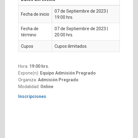
07 de Septiembre de 2023 |
Fecha de inicio
19:00 hrs.
Fecha de
07 de Septiembre de 2023 |
término
20:00 hrs.
Cupos
Cupos ilimitados.
Hora:
19:00 hrs.
Expone(n):
Equipo Admisión Pregrado
Organiza:
Admisión Pregrado
Modalidad:
Online
Inscripciones