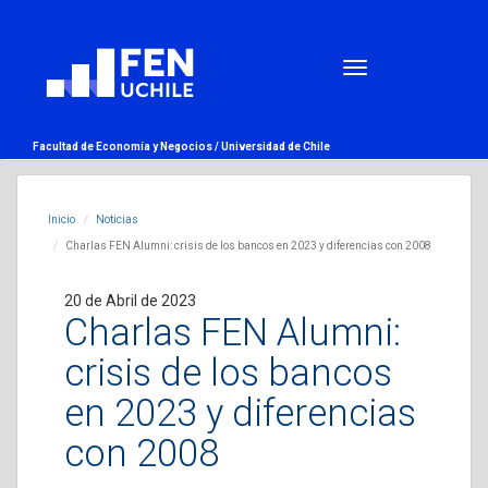
Facultad de Economía y Negocios /
Universidad de Chile
Inicio
Noticias
Charlas FEN Alumni: crisis de los bancos en 2023 y diferencias con 2008
20 de Abril de 2023
Charlas FEN Alumni:
crisis de los bancos
en 2023 y diferencias
con 2008