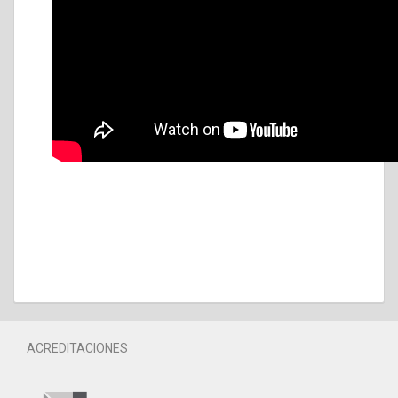
ACREDITACIONES