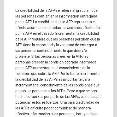
La credibilidad de la AFP se refiere al grado en que
las personas confían en la información entregada
por la AFP. La credibilidad de la AFP representa el
efecto acumulado de todas las acciones efectuadas
por la AFP en el pasado. Incrementar la credibilidad
de la AFP requiere que las personas perciban que la
AFP tiene la capacidad y la voluntad de entregar a
las personas continuamente lo que dice y/o
promete. Si las personas creen en la AFP, las
personas creerán la comisión cobrada informada
por la AFP, aumentando el conocimiento de la
comisión que cobra la AFP. Por lo tanto, incrementar
la credibilidad de las AFPs es importante para
incrementar el conocimiento de las comisiones que
pagan las personas a las AFPs. Pese a que se han
hecho esfuerzos por parte de las AFPs, es necesario
potenciar estos esfuerzos. Una baja credibilidad de
las AFPs dificulta poder comunicar de manera
efectiva información a las personas, incluyendo la