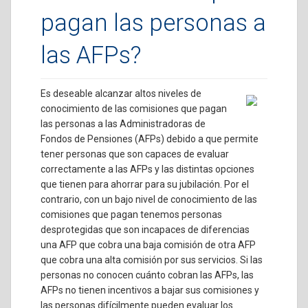
pagan las personas a
las AFPs?
Es deseable alcanzar altos niveles de
conocimiento de las comisiones que pagan
las personas a las Administradoras de
Fondos de Pensiones (AFPs) debido a que permite
tener personas que son capaces de evaluar
correctamente a las AFPs y las distintas opciones
que tienen para ahorrar para su jubilación. Por el
contrario, con un bajo nivel de conocimiento de las
comisiones que pagan tenemos personas
desprotegidas que son incapaces de diferencias
una AFP que cobra una baja comisión de otra AFP
que cobra una alta comisión por sus servicios. Si las
personas no conocen cuánto cobran las AFPs, las
AFPs no tienen incentivos a bajar sus comisiones y
las personas difícilmente pueden evaluar los