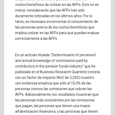
costos/beneficios de cotizar en las AFPs. Esto no es
menor considerando que las AFPs han sido
duramente criticadas en los últimos años. Por lo
tanto, es necesario incrementar el conocimiento de
las personas acerca de los costos/beneficios que
implica cotizar en las AFPs para que puedan evaluar
correctamente a las AFPs.
En un artículo titulado “Determinants of perceived
and actual knowledge of commission paid by
contributors in the pension funds industry” que he
publicado en el Business Research Quarterly (revista
con un factor de impacto WoS de 3,250) muestro
con evidencia empírica que sólo el 10,3% de las
personas conoce las comisiones que cobran las
AFPs. Adicionalmente, los resultados muestran que
las personas más conscientes por las comisiones
que pagan, las personas que tienen una mayor
alfabetización financiera, y las personas que tienen