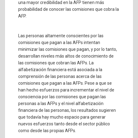
una mayor credibilidad en la AFP tienen más
probabilidad de conocer las comisiones que cobra la
AFP.
Las personas altamente conscientes por las
comisiones que pagan a las AFPs intentan
minimizar las comisiones que pagan, y por lo tanto,
desarrollan niveles más altos de conocimiento de
las comisiones que cobran las AFPs. La
alfabetización financiera está asociada a la
comprensión de las personas acerca de las
comisiones que pagan a las AFPs. Pese a que se
han hecho esfuerzos para incrementar el nivel de
consciencia por las comisiones que pagan las
personas a las AFPs y el nivel alfabetización
financiera de las personas, los resultados sugieren
que todavía hay mucho espacio para generar
nuevos esfuerzos tanto desde el sector público
como desde las propias AFPs.