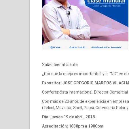
Saber leer al cliente.
¿Por qué la queja es importante? y el “NO” en el s
Expositor: JOSE GREGORIO MARTOS VILACH
Conferencista Internacional. Director Comercial 
Con más de 20 años de experiencia en empresas
(Telcel, Movistar, Shell, Pepsi, Cervecería Polar
Día: jueves 19 de abril, 2018
Acreditación: 1830pm a 1900pm