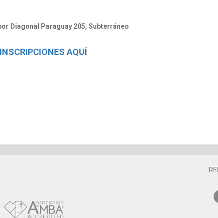
por Diagonal Paraguay 205, Subterráneo
INSCRIPCIONES AQUÍ
RE