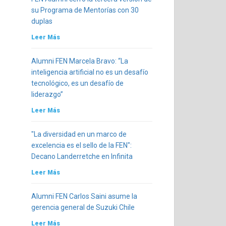
su Programa de Mentorías con 30
duplas
Leer Más
Alumni FEN Marcela Bravo: “La
inteligencia artificial no es un desafío
tecnológico, es un desafío de
liderazgo”
Leer Más
"La diversidad en un marco de
excelencia es el sello de la FEN":
Decano Landerretche en Infinita
Leer Más
Alumni FEN Carlos Saini asume la
gerencia general de Suzuki Chile
Leer Más