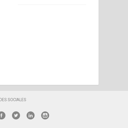
DES SOCIALES