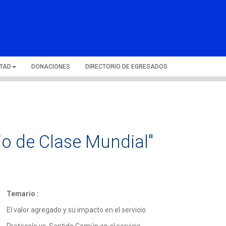
LTAD
DONACIONES
DIRECTORIO DE EGRESADOS
io de Clase Mundial"
Temario :
El valor agregado y su impacto en el servicio.