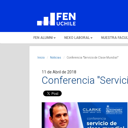
FEN ALUMNI
NEXO LABORAL
NUESTRA FACU
Inicio
Noticias
Conferencia "Servicio de Clase Mundial"
11 de Abril de 2018
Conferencia "Servic