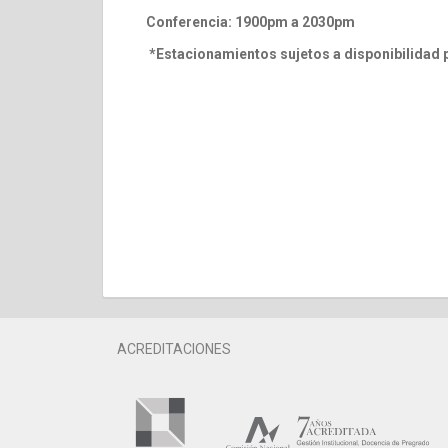
Conferencia: 1900pm a 2030pm
*Estacionamientos sujetos a disponibilidad 
ACREDITACIONES