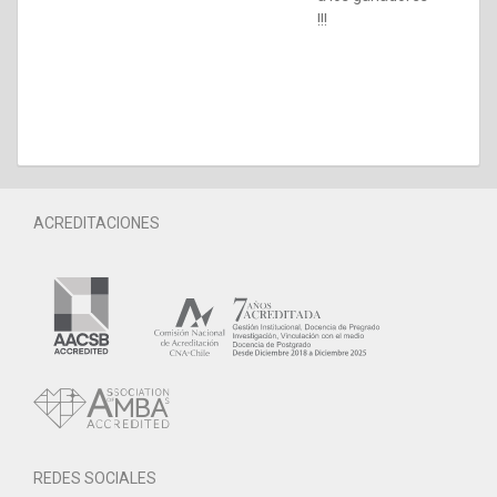
!!!
ACREDITACIONES
REDES SOCIALES