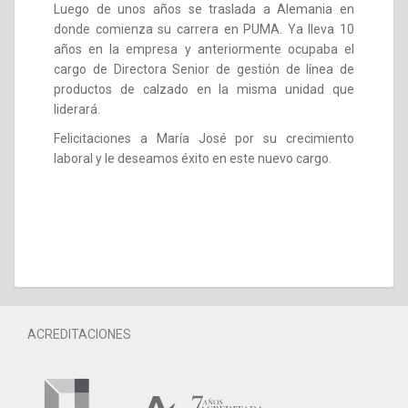
Luego de unos años se traslada a Alemania en
donde comienza su carrera en PUMA. Ya lleva 10
años en la empresa y anteriormente ocupaba el
cargo de Directora Senior de gestión de línea de
productos de calzado en la misma unidad que
liderará.
Felicitaciones a María José por su crecimiento
laboral y le deseamos éxito en este nuevo cargo.
ACREDITACIONES