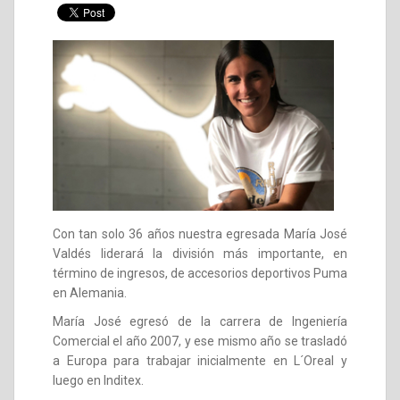
Con tan solo 36 años nuestra egresada María José
Valdés liderará la división más importante, en
término de ingresos, de accesorios deportivos Puma
en Alemania.
María José egresó de la carrera de Ingeniería
Comercial el año 2007, y ese mismo año se trasladó
a Europa para trabajar inicialmente en L´Oreal y
luego en Inditex.