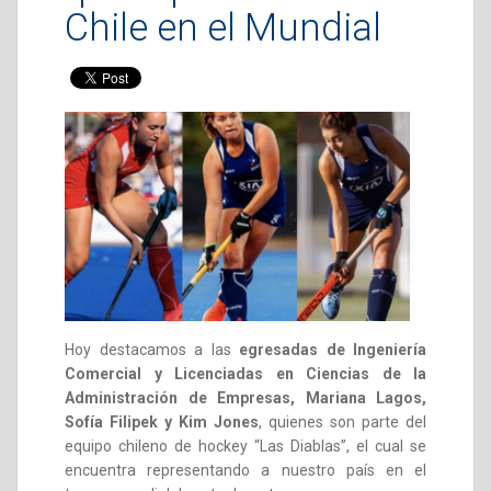
Chile en el Mundial
Hoy destacamos a las
egresadas de Ingeniería
Comercial y Licenciadas en Ciencias de la
Administración de Empresas, Mariana Lagos,
Sofía Filipek y Kim Jones
, quienes son parte del
equipo chileno de hockey “Las Diablas”, el cual se
encuentra representando a nuestro país en el