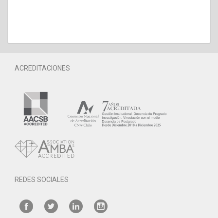
ACREDITACIONES
REDES SOCIALES