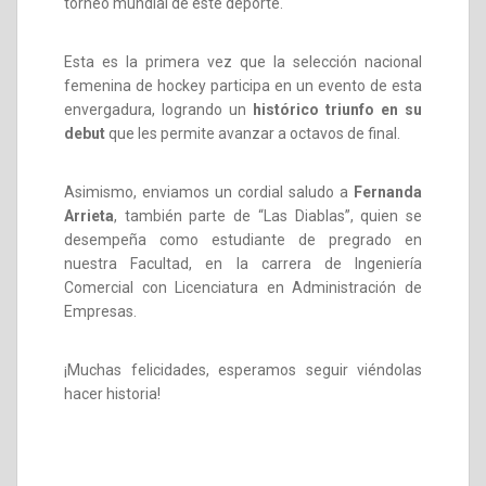
torneo mundial de este deporte.
Esta es la primera vez que la selección nacional
femenina de hockey participa en un evento de esta
envergadura, logrando un
histórico triunfo en su
debut
que les permite avanzar a octavos de final.
Asimismo, enviamos un cordial saludo a
Fernanda
Arrieta
, también parte de “Las Diablas”, quien se
desempeña como estudiante de pregrado en
nuestra Facultad, en la carrera de Ingeniería
Comercial con Licenciatura en Administración de
Empresas.
¡Muchas felicidades, esperamos seguir viéndolas
hacer historia!