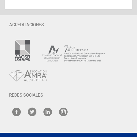
ACREDITACIONES
REDES SOCIALES