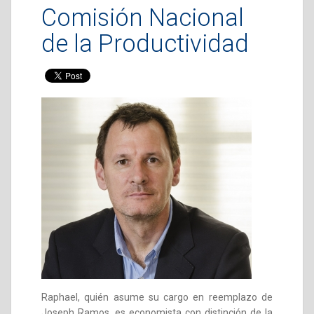
Comisión Nacional
de la Productividad
Raphael, quién asume su cargo en reemplazo de
Joseph Ramos, es economista con distinción de la