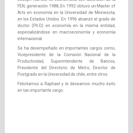
FEN, generación 1988, En 1992 obtuvo un Master of
Arts en economía en la Universidad de Minnesota,
en los Estados Unidos. En 1996 alcanzó el grado de
doctor (Ph.D) en economía en la misma entidad,
especializándose en macroeconomía y economía
internacional.
Se ha desempeñado en importantes cargos como,
Vicepresidente de la Comisión Nacional de la
Productividad, Superintendente de Bancos,
Presidente del Directorio de Metro, Director de
Postgrado en la Universidad de chile, entre otros.
Felicitamos a Raphael y le deseamos mucho éxito
en tan importante cargo.