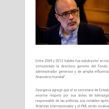
Entre 2009 y 2012 Valdés fue subdirector en lo
comunicado la directora gerente del Fondo,
administrador generoso y de amplia influencia
financiera mundial”.
Georgieva agregó que el ex secretario de Estado
enorme respeto por sus dotes de liderazgo 
responsable de las políticas, sus notables apt
finanzas internacionales y el FMI, serán inval