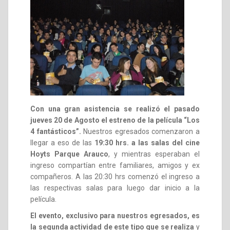
Con una gran asistencia se realizó el pasado
jueves 20 de Agosto el estreno de la película “Los
4 fantásticos”.
Nuestros egresados comenzaron a
llegar a eso de las
19:30 hrs. a las salas del cine
Hoyts Parque Arauco
, y mientras esperaban el
ingreso compartían entre familiares, amigos y ex
compañeros. A las 20:30 hrs comenzó el ingreso a
las respectivas salas para luego dar inicio a la
película.
El evento, exclusivo para nuestros egresados, es
la segunda actividad de este tipo que se realiza
y