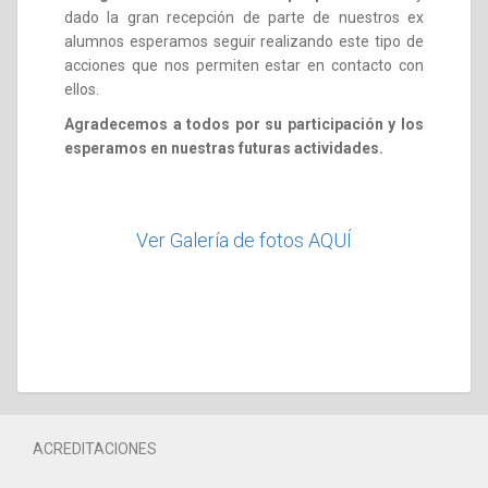
dado la gran recepción de parte de nuestros ex
alumnos esperamos seguir realizando este tipo de
acciones que nos permiten estar en contacto con
ellos.
Agradecemos a todos por su participación y los
esperamos en nuestras futuras actividades.
Ver Galería de fotos
AQUÍ
ACREDITACIONES