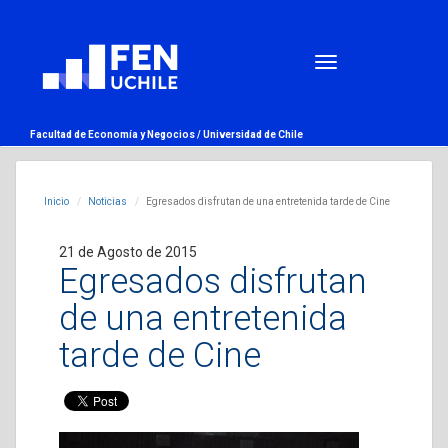
Facultad de Economía y Negocios /
Universidad de Chile
Inicio
Noticias
Egresados disfrutan de una entretenida tarde de Cine
21 de Agosto de 2015
Egresados disfrutan
de una entretenida
tarde de Cine