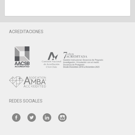
ACREDITACIONES
REDES SOCIALES