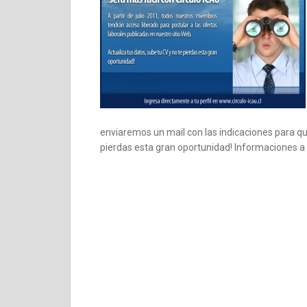
enviaremos un mail con las indicaciones para qu
pierdas esta gran oportunidad! Informaciones a 