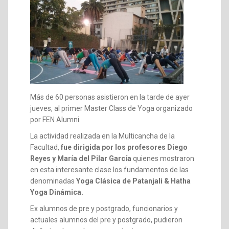
Más de 60 personas asistieron en la tarde de ayer
jueves, al primer Master Class de Yoga organizado
por FEN Alumni.
La actividad realizada en la Multicancha de la
Facultad,
fue dirigida por los profesores Diego
Reyes y María del Pilar García
quienes mostraron
en esta interesante clase los fundamentos de las
denominadas
Yoga Clásica de Patanjali & Hatha
Yoga Dinámica.
Ex alumnos de pre y postgrado, funcionarios y
actuales alumnos del pre y postgrado, pudieron