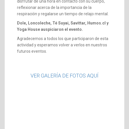
disfrutar de una hora en contacto con su cuerpo,
reflexionar acerca de la importancia de la
respiración y regalarse un tiempo de relajo mental.
Dole, Loncoleche, Té Suyai, Savittar, Humos.cl y
Yoga House auspiciaron el evento.
Agradecemos a todos los que participaron de esta
actividad y esperamos volver a verlos en nuestros
futuros eventos.
VER GALERÍA DE FOTOS
AQUÍ