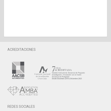
ACREDITACIONES
REDES SOCIALES