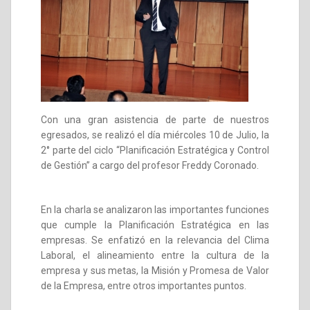
Con una gran asistencia de parte de nuestros
egresados, se realizó el día miércoles 10 de Julio, la
2° parte del ciclo “Planificación Estratégica y Control
de Gestión” a cargo del profesor Freddy Coronado.
En la charla se analizaron las importantes funciones
que cumple la Planificación Estratégica en las
empresas. Se enfatizó en la relevancia del Clima
Laboral, el alineamiento entre la cultura de la
empresa y sus metas, la Misión y Promesa de Valor
de la Empresa, entre otros importantes puntos.