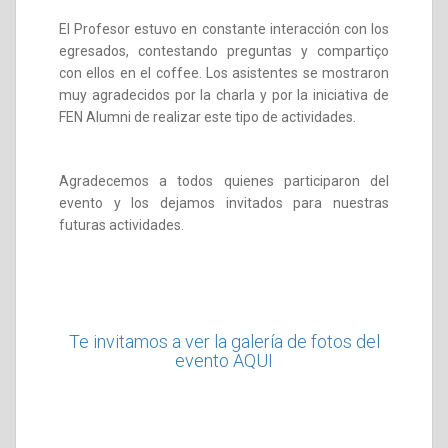
El Profesor estuvo en constante interacción con los
egresados, contestando preguntas y compartiço
con ellos en el coffee. Los asistentes se mostraron
muy agradecidos por la charla y por la iniciativa de
FEN Alumni de realizar este tipo de actividades.
Agradecemos a todos quienes participaron del
evento y los dejamos invitados para nuestras
futuras actividades.
Te invitamos a ver la galería de fotos del
evento
AQUI