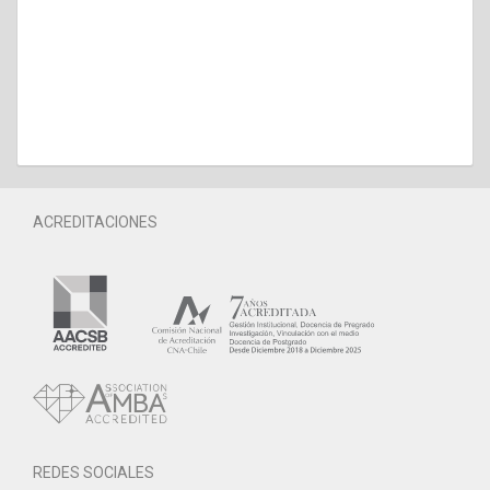
ACREDITACIONES
REDES SOCIALES