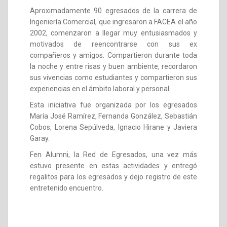
Aproximadamente 90 egresados de la carrera de
Ingeniería Comercial, que ingresaron a FACEA el año
2002, comenzaron a llegar muy entusiasmados y
motivados de reencontrarse con sus ex
compañeros y amigos. Compartieron durante toda
la noche y entre risas y buen ambiente, recordaron
sus vivencias como estudiantes y compartieron sus
experiencias en el ámbito laboral y personal.
Esta iniciativa fue organizada por los egresados
María José Ramírez, Fernanda González, Sebastián
Cobos, Lorena Sepúlveda, Ignacio Hirane y Javiera
Garay.
Fen Alumni, la Red de Egresados, una vez más
estuvo presente en estas actividades y entregó
regalitos para los egresados y dejo registro de este
entretenido encuentro.