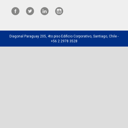
Diagonal Paraguay 205, 4to piso Edificio Corporativo, Santiago, Chile -
+56 2 2978 3528