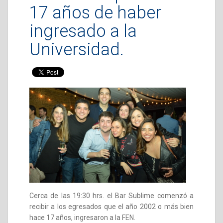
17 años de haber
ingresado a la
Universidad.
Cerca de las 19:30 hrs. el Bar Sublime comenzó a
recibir a los egresados que el año 2002 o más bien
hace 17 años, ingresaron a la FEN.