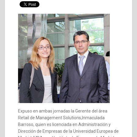
Expuso en ambas jornadas la Gerente del área
Retail de Management Solutions,Inmaculada
Barroso, quien es licenciada en Administración y
Dirección de Empresas de la Universidad Europea de