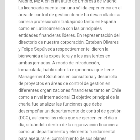
Madrid, MBA en el Instituto de Empresa de Madrid.
La licenciada cuenta con una sólida experiencia en el
área de control de gestión donde ha desarrollado su
carrera profesionalm trabajando tanto en España
como en Latinoamérica con las principales
entidades financieras líderes. En representación del
directorio de nuestra corporación, Esteban Olivares
y Felipe Sepúlveda respectivamente, dieron la
bienvenida a la expositora y a los asistentes en
ambas jornadas. A modo de introducción,
Inmaculada, habló sobre la experiencia que tiene
Management Solutions en consultoría y desarrollo
de proyectos en áreas de control de gestión en
diferentes organizaciones financieras tanto en Chile
como a nivel internacional. El objetivo principal de la
charla fue analizar las funciones que debe
desempeñar un departamento de control de gestión
(DCG), así como los roles que se ejercen en el día a
día, situándolo dentro de la organización financiera
como un departamento y elemento fundamental
para asegurar el cumplimiento de sus planes