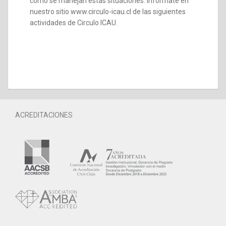
cómo se manejan estas situaciones. Infórmate en
nuestro sitio www.circulo-icau.cl de las siguientes
actividades de Circulo ICAU.
ACREDITACIONES