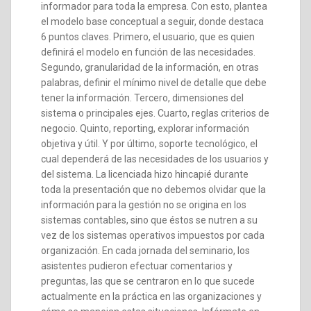
informador para toda la empresa. Con esto, plantea
el modelo base conceptual a seguir, donde destaca
6 puntos claves. Primero, el usuario, que es quien
definirá el modelo en función de las necesidades.
Segundo, granularidad de la información, en otras
palabras, definir el mínimo nivel de detalle que debe
tener la información. Tercero, dimensiones del
sistema o principales ejes. Cuarto, reglas criterios de
negocio. Quinto, reporting, explorar información
objetiva y útil. Y por último, soporte tecnológico, el
cual dependerá de las necesidades de los usuarios y
del sistema. La licenciada hizo hincapié durante
toda la presentación que no debemos olvidar que la
información para la gestión no se origina en los
sistemas contables, sino que éstos se nutren a su
vez de los sistemas operativos impuestos por cada
organización. En cada jornada del seminario, los
asistentes pudieron efectuar comentarios y
preguntas, las que se centraron en lo que sucede
actualmente en la práctica en las organizaciones y