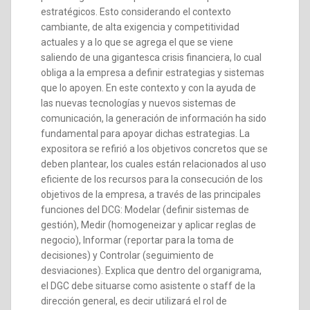
estratégicos. Esto considerando el contexto
cambiante, de alta exigencia y competitividad
actuales y a lo que se agrega el que se viene
saliendo de una gigantesca crisis financiera, lo cual
obliga a la empresa a definir estrategias y sistemas
que lo apoyen. En este contexto y con la ayuda de
las nuevas tecnologías y nuevos sistemas de
comunicación, la generación de información ha sido
fundamental para apoyar dichas estrategias. La
expositora se refirió a los objetivos concretos que se
deben plantear, los cuales están relacionados al uso
eficiente de los recursos para la consecución de los
objetivos de la empresa, a través de las principales
funciones del DCG: Modelar (definir sistemas de
gestión), Medir (homogeneizar y aplicar reglas de
negocio), Informar (reportar para la toma de
decisiones) y Controlar (seguimiento de
desviaciones). Explica que dentro del organigrama,
el DGC debe situarse como asistente o staff de la
dirección general, es decir utilizará el rol de