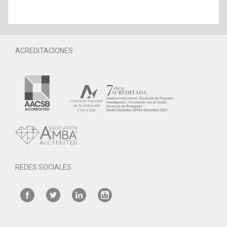
ACREDITACIONES
REDES SOCIALES