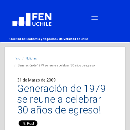
Facultad de Economía y Negocios /
Universidad de Chile
Inicio
Noticias
Generación de 1979 se reune a celebrar 30 años de egreso!
31 de Marzo de 2009
Generación de 1979
se reune a celebrar
30 años de egreso!