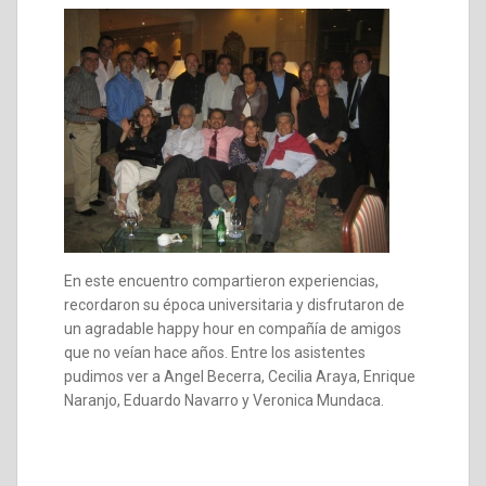
En este encuentro compartieron experiencias,
recordaron su época universitaria y disfrutaron de
un agradable happy hour en compañía de amigos
que no veían hace años. Entre los asistentes
pudimos ver a Angel Becerra, Cecilia Araya, Enrique
Naranjo, Eduardo Navarro y Veronica Mundaca.