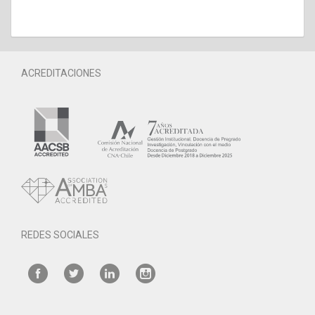
ACREDITACIONES
REDES SOCIALES