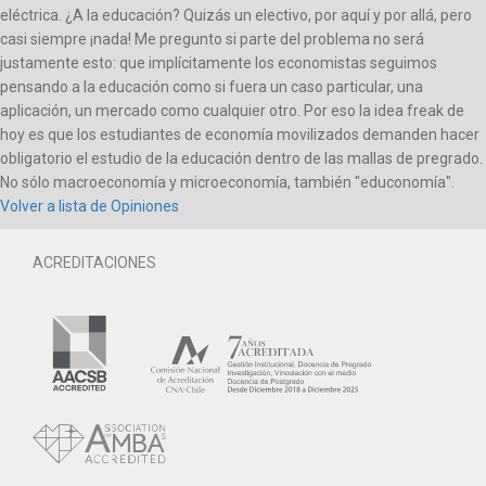
eléctrica. ¿A la educación? Quizás un electivo, por aquí y por allá, pero
casi siempre ¡nada! Me pregunto si parte del problema no será
justamente esto: que implícitamente los economistas seguimos
pensando a la educación como si fuera un caso particular, una
aplicación, un mercado como cualquier otro. Por eso la idea freak de
hoy es que los estudiantes de economía movilizados demanden hacer
obligatorio el estudio de la educación dentro de las mallas de pregrado.
No sólo macroeconomía y microeconomía, también "educonomía".
Volver a lista de Opiniones
ACREDITACIONES