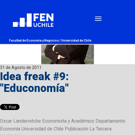
Facultad de Economía y Negocios /
Universidad de Chile
31 de Agosto de 2011
Idea freak #9:
"Educonomía"
Oscar Landerretche Economista y Académico Departamento
Economía Universidad de Chile Publicación La Tercera