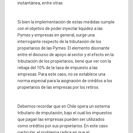
instantánea, entre otras.
Si bien la implementación de estas medidas cumple
con el objetivo de poder inyectar liquidez a las
Pymes y empresas en general, surge una
interrogante respecto de la tributación de los
propietarios de las Pymes. El elemento disonante
entre el discurso de apoyo al sector y el efecto en la
tributación de los propietarios, tiene que ver con la
rebaja del 10% de la tasa de impuesto a las
empresas. Para este caso, no se establece una
norma especial para la asignación de créditos a los
propietarios de las empresas por los retiros.
Debemos recordar que en Chile opera un sistema
tributario de imputación, bajo el cual los impuestos
que pagan las empresas pueden ser utilizados
como créditos por sus propietarios. En este caso
particular, el problema radica en que el