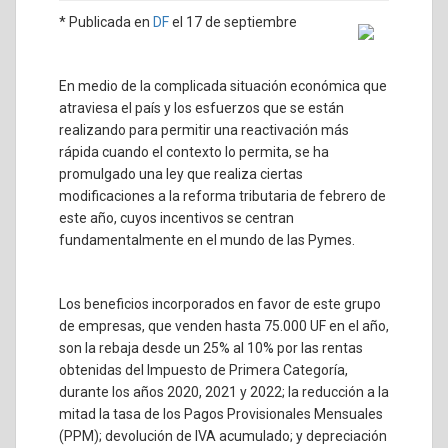
* Publicada en
DF
el 17 de septiembre
En medio de la complicada situación económica que
atraviesa el país y los esfuerzos que se están
realizando para permitir una reactivación más
rápida cuando el contexto lo permita, se ha
promulgado una ley que realiza ciertas
modificaciones a la reforma tributaria de febrero de
este año, cuyos incentivos se centran
fundamentalmente en el mundo de las Pymes.
Los beneficios incorporados en favor de este grupo
de empresas, que venden hasta 75.000 UF en el año,
son la rebaja desde un 25% al 10% por las rentas
obtenidas del Impuesto de Primera Categoría,
durante los años 2020, 2021 y 2022; la reducción a la
mitad la tasa de los Pagos Provisionales Mensuales
(PPM); devolución de IVA acumulado; y depreciación