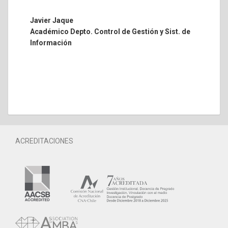
Javier Jaque
Académico Depto. Control de Gestión y Sist. de
Información
ACREDITACIONES