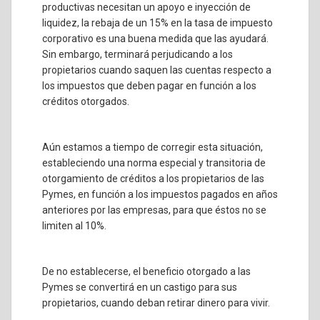
productivas necesitan un apoyo e inyección de
liquidez, la rebaja de un 15% en la tasa de impuesto
corporativo es una buena medida que las ayudará.
Sin embargo, terminará perjudicando a los
propietarios cuando saquen las cuentas respecto a
los impuestos que deben pagar en función a los
créditos otorgados.
Aún estamos a tiempo de corregir esta situación,
estableciendo una norma especial y transitoria de
otorgamiento de créditos a los propietarios de las
Pymes, en función a los impuestos pagados en años
anteriores por las empresas, para que éstos no se
limiten al 10%.
De no establecerse, el beneficio otorgado a las
Pymes se convertirá en un castigo para sus
propietarios, cuando deban retirar dinero para vivir.