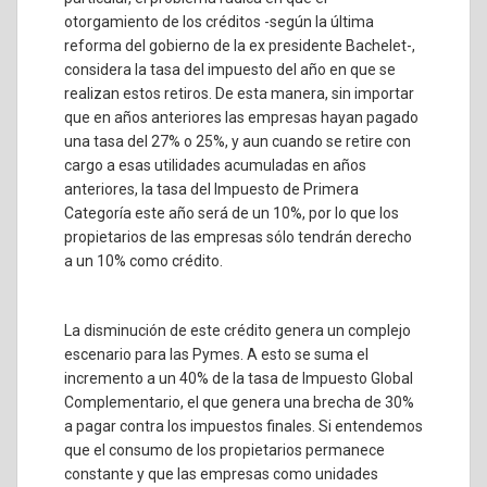
otorgamiento de los créditos -según la última
reforma del gobierno de la ex presidente Bachelet-,
considera la tasa del impuesto del año en que se
realizan estos retiros. De esta manera, sin importar
que en años anteriores las empresas hayan pagado
una tasa del 27% o 25%, y aun cuando se retire con
cargo a esas utilidades acumuladas en años
anteriores, la tasa del Impuesto de Primera
Categoría este año será de un 10%, por lo que los
propietarios de las empresas sólo tendrán derecho
a un 10% como crédito.
La disminución de este crédito genera un complejo
escenario para las Pymes. A esto se suma el
incremento a un 40% de la tasa de Impuesto Global
Complementario, el que genera una brecha de 30%
a pagar contra los impuestos finales. Si entendemos
que el consumo de los propietarios permanece
constante y que las empresas como unidades