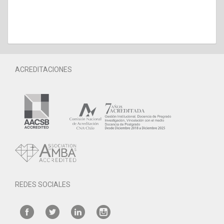
ACREDITACIONES
REDES SOCIALES