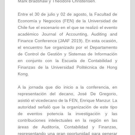
Mark Bradshaw y Theodore Christensen.
Entre el 30 de julio y 02 de agosto, la Facultad de
Economía y Negocios (FEN) de la Universidad de
Chile fue el escenario en el que se realizó el evento
académico Journal of Accounting, Auditing and
Finance Conference (JAAF 2019). En esta ocasión,
el encuentro fue organizado por el Departamento
de Control de Gestión y Sistemas de Información
en conjunto con la Escuela de Contabilidad y
Finanzas de la Universidad Politécnica de Hong
Kong.
A la jornada que dio inicio a la conferencia, en
representación del decano, José De Gregorio,
asistió el vicedecano de la FEN, Enrique Manzur. La
autoridad señaló que la organización de este tipo
de eventos potencia la investigación y las
contribuciones intelectuales en la región en las
áreas de Auditoría, Contabilidad y Finanzas,
representando una gran oportunidad para generar