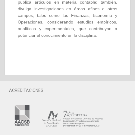
publica artículos en materia contable; también,
divulga investigaciones en áreas afines a otros
campos, tales como las Finanzas, Economía y
Operaciones, considerando estudios empíricos,
analíticos y experimentales, que contribuyan a
potenciar el conocimiento en la disciplina.
ACREDITACIONES