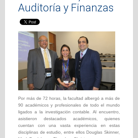
Auditoría y Finanzas
Por más de 72 horas, la facultad albergó a más de
90 académicos y profesionales de todo el mundo
ligados a la investigación contable. Al encuentro,
asistieron destacados académicos, quienes
cuentan con una vasta experiencia en estas
disciplinas de estudio, entre ellos Douglas Skinner,