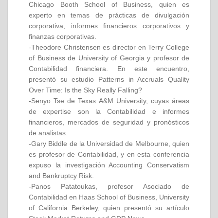
Chicago Booth School of Business, quien es
experto en temas de prácticas de divulgación
corporativa, informes financieros corporativos y
finanzas corporativas.
-Theodore Christensen es director en Terry College
of Business de University of Georgia y profesor de
Contabilidad financiera. En este encuentro,
presentó su estudio Patterns in Accruals Quality
Over Time: Is the Sky Really Falling?
-Senyo Tse de Texas A&M University, cuyas áreas
de expertise son la Contabilidad e informes
financieros, mercados de seguridad y pronósticos
de analistas.
-Gary Biddle de la Universidad de Melbourne, quien
es profesor de Contabilidad, y en esta conferencia
expuso la investigación Accounting Conservatism
and Bankruptcy Risk.
-Panos Patatoukas, profesor Asociado de
Contabilidad en Haas School of Business, University
of California Berkeley, quien presentó su artículo