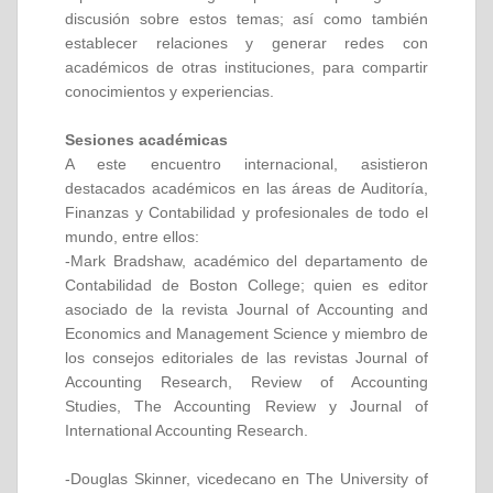
discusión sobre estos temas; así como también
establecer relaciones y generar redes con
académicos de otras instituciones, para compartir
conocimientos y experiencias.
Sesiones académicas
A este encuentro internacional, asistieron
destacados académicos en las áreas de Auditoría,
Finanzas y Contabilidad y profesionales de todo el
mundo, entre ellos:
-Mark Bradshaw, académico del departamento de
Contabilidad de Boston College; quien es editor
asociado de la revista Journal of Accounting and
Economics and Management Science y miembro de
los consejos editoriales de las revistas Journal of
Accounting Research, Review of Accounting
Studies, The Accounting Review y Journal of
International Accounting Research.
-Douglas Skinner, vicedecano en The University of