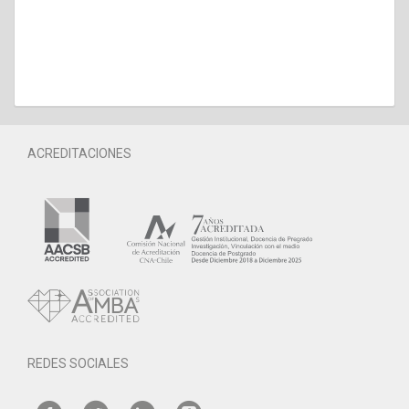
ACREDITACIONES
REDES SOCIALES