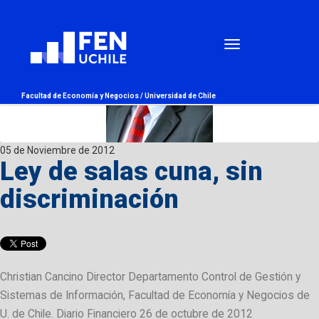
Facultad de Economía y Negocios /
Universidad de Chile
05 de Noviembre de 2012
Ley de salas cuna, sin
discriminación
Christian Cancino Director Departamento Control de Gestión y
Sistemas de Información, Facultad de Economía y Negocios de
U. de Chile. Diario Financiero 26 de octubre de 2012