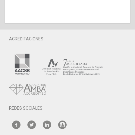
ACREDITACIONES
REDES SOCIALES