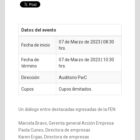
Datos del evento
07 de Marzo de 2023 | 08:30
Fecha de inicio
hrs.
Fecha de
07 de Marzo de 2023 | 10:30
término
hrs.
Dirección
Auditorio PwC
Cupos
Cupos ilimitados.
Un diálogo entre destacadas egresadas de la FEN:
Marcela Bravo, Gerenta general Acción Empresa
Paola Cuneo, Directora de empresas
Karen Ergas, Directora de empresas