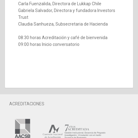
Carla Fuenzalida, Directora de Lukkap Chile
Gabriela Salvador, Directora y fundadora Investors
Trust
Claudia Sanhueza, Subsecretaria de Hacienda
08:30 horas Acreditación y café de bienvenida
09:00 horas Inicio conversatorio
ACREDITACIONES